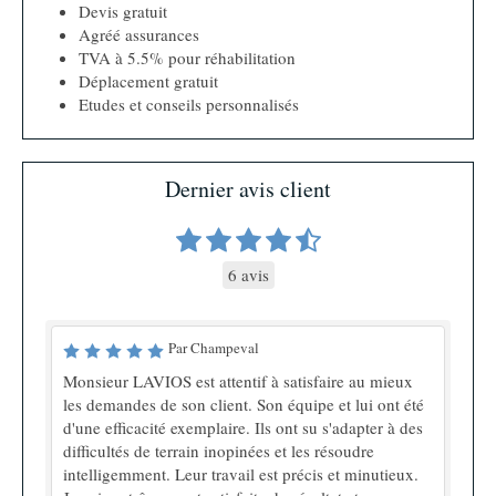
Devis gratuit
Agréé assurances
TVA à 5.5% pour réhabilitation
Déplacement gratuit
Etudes et conseils personnalisés
Dernier avis client
6 avis
Par Champeval
Monsieur LAVIOS est attentif à satisfaire au mieux
les demandes de son client. Son équipe et lui ont été
d'une efficacité exemplaire. Ils ont su s'adapter à des
difficultés de terrain inopinées et les résoudre
intelligemment. Leur travail est précis et minutieux.