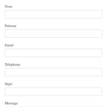
Nom
Prénom
Email
Téléphone
Sujet
Message