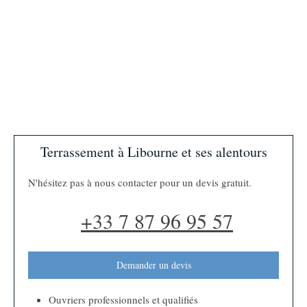
Terrassement à Libourne et ses alentours
N'hésitez pas à nous contacter pour un devis gratuit.
+33 7 87 96 95 57
Demander un devis
Ouvriers professionnels et qualifiés