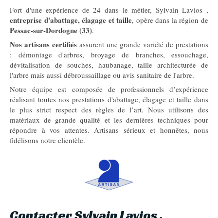
Fort d'une expérience de 24 dans le métier, Sylvain Lavios ,
entreprise d'abattage, élagage et taille
, opère dans la région de
Pessac-sur-Dordogne (33)
.
Nos artisans certifiés
assurent une grande variété de prestations
: démontage d'arbres, broyage de branches, essouchage,
dévitalisation de souches, haubanage, taille architecturée de
l'arbre mais aussi débroussaillage ou avis sanitaire de l'arbre.
Notre équipe est composée de professionnels d’expérience
réalisant toutes nos prestations d'abattage, élagage et taille dans
le plus strict respect des règles de l’art. Nous utilisons des
matériaux de grande qualité et les dernières techniques pour
répondre à vos attentes. Artisans sérieux et honnêtes, nous
fidélisons notre clientèle.
Contacter Sylvain Lavios ,