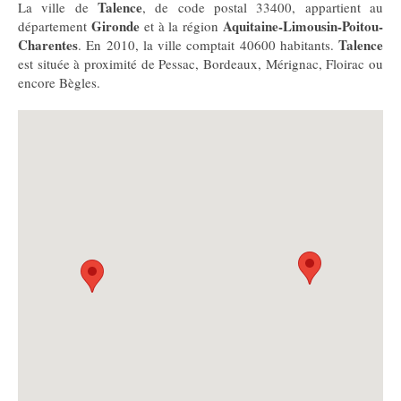
Talence
La ville de
, de code postal 33400, appartient au
Gironde
Aquitaine-Limousin-Poitou-
département
et à la région
Charentes
Talence
. En 2010, la ville comptait 40600 habitants.
est située à proximité de Pessac, Bordeaux, Mérignac, Floirac ou
encore Bègles.