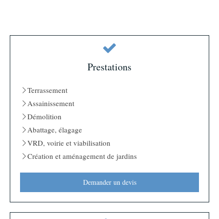
Prestations
Terrassement
Assainissement
Démolition
Abattage, élagage
VRD, voirie et viabilisation
Création et aménagement de jardins
Demander un devis