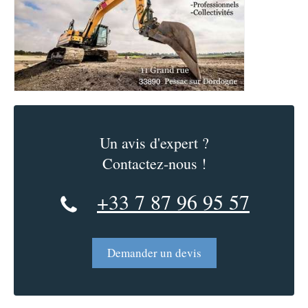
Un avis d'expert ?
Contactez-nous !
+33 7 87 96 95 57
Demander un devis