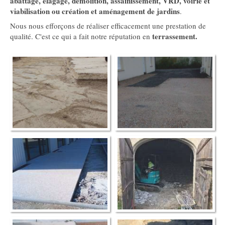
abattage, élagage, démolition, assainissement, VRD, voirie et
viabilisation ou création et aménagement de jardins
.
Nous nous efforçons de réaliser efficacement une prestation de
terrassement.
qualité. C'est ce qui a fait notre réputation en