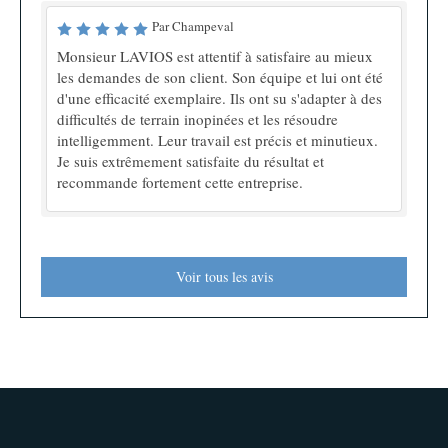
Par Champeval
Monsieur LAVIOS est attentif à satisfaire au mieux
les demandes de son client. Son équipe et lui ont été
d'une efficacité exemplaire. Ils ont su s'adapter à des
difficultés de terrain inopinées et les résoudre
intelligemment. Leur travail est précis et minutieux.
Je suis extrêmement satisfaite du résultat et
recommande fortement cette entreprise.
Voir tous les avis