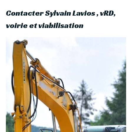
Contacter Sylvain Lavios , vRD,
voirie et viabilisation