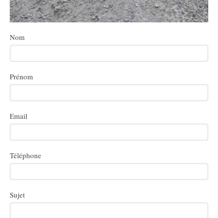
Nom
Prénom
Email
Téléphone
Sujet