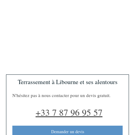
Terrassement à Libourne et ses alentours
N'hésitez pas à nous contacter pour un devis gratuit.
+33 7 87 96 95 57
Demander un devis