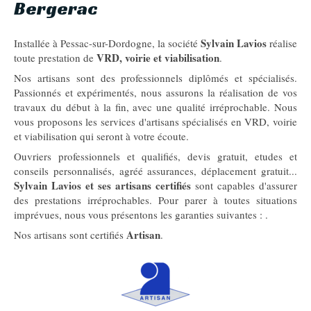
Bergerac
Sylvain Lavios
Installée à Pessac-sur-Dordogne, la société
réalise
VRD, voirie et viabilisation
toute prestation de
.
Nos artisans sont des professionnels diplômés et spécialisés.
Passionnés et expérimentés, nous assurons la réalisation de vos
travaux du début à la fin, avec une qualité irréprochable. Nous
vous proposons les services d'artisans spécialisés en VRD, voirie
et viabilisation qui seront à votre écoute.
Ouvriers professionnels et qualifiés, devis gratuit, etudes et
conseils personnalisés, agréé assurances, déplacement gratuit...
Sylvain Lavios et ses artisans certifiés
sont capables d'assurer
des prestations irréprochables. Pour parer à toutes situations
imprévues, nous vous présentons les garanties suivantes :
.
Artisan
Nos artisans sont certifiés
.