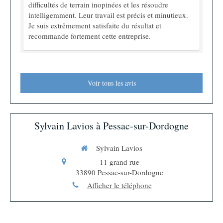
difficultés de terrain inopinées et les résoudre
intelligemment. Leur travail est précis et minutieux.
Je suis extrêmement satisfaite du résultat et
recommande fortement cette entreprise.
Voir tous les avis
Sylvain Lavios à Pessac-sur-Dordogne
Sylvain Lavios
11 grand rue
33890
Pessac-sur-Dordogne
Afficher le téléphone