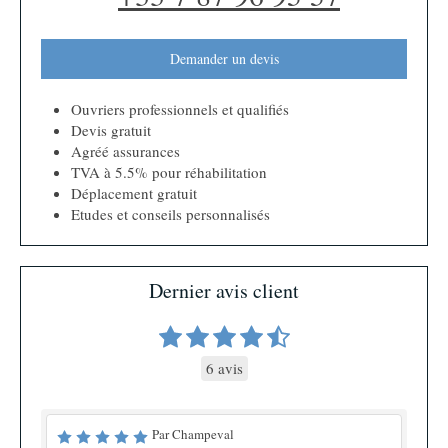
Demander un devis
Ouvriers professionnels et qualifiés
Devis gratuit
Agréé assurances
TVA à 5.5% pour réhabilitation
Déplacement gratuit
Etudes et conseils personnalisés
Dernier avis client
6 avis
Par Champeval