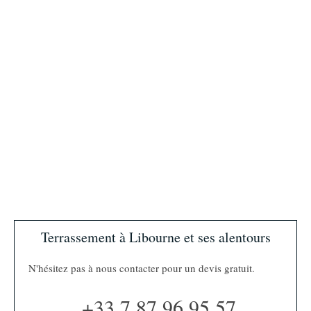
Terrassement à Libourne et ses alentours
N'hésitez pas à nous contacter pour un devis gratuit.
+33 7 87 96 95 57