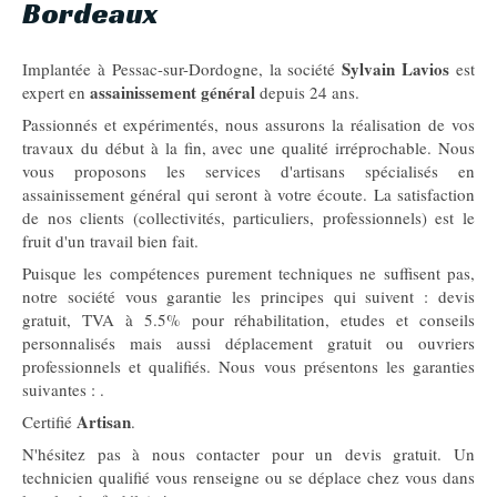
Bordeaux
Sylvain Lavios
Implantée à Pessac-sur-Dordogne, la société
est
assainissement général
expert en
depuis 24 ans.
Passionnés et expérimentés, nous assurons la réalisation de vos
travaux du début à la fin, avec une qualité irréprochable. Nous
vous proposons les services d'artisans spécialisés en
assainissement général qui seront à votre écoute. La satisfaction
de nos clients (collectivités, particuliers, professionnels) est le
fruit d'un travail bien fait.
Puisque les compétences purement techniques ne suffisent pas,
notre société vous garantie les principes qui suivent : devis
gratuit, TVA à 5.5% pour réhabilitation, etudes et conseils
personnalisés mais aussi déplacement gratuit ou ouvriers
professionnels et qualifiés. Nous vous présentons les garanties
suivantes :
.
Artisan
Certifié
.
N'hésitez pas à nous contacter pour un devis gratuit. Un
technicien qualifié vous renseigne ou se déplace chez vous dans