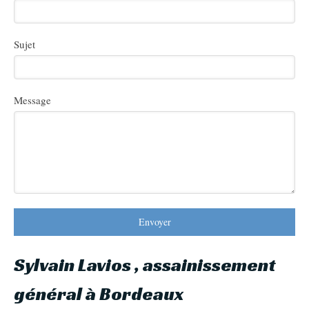
Sujet
Message
Envoyer
Sylvain Lavios , assainissement
général à Bordeaux