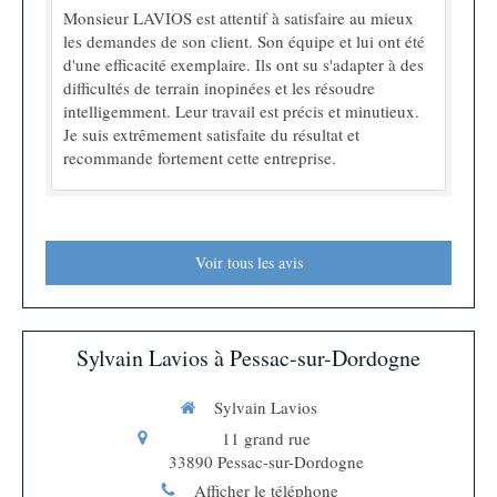
Monsieur LAVIOS est attentif à satisfaire au mieux
les demandes de son client. Son équipe et lui ont été
d'une efficacité exemplaire. Ils ont su s'adapter à des
difficultés de terrain inopinées et les résoudre
intelligemment. Leur travail est précis et minutieux.
Je suis extrêmement satisfaite du résultat et
recommande fortement cette entreprise.
Voir tous les avis
Sylvain Lavios à Pessac-sur-Dordogne
Sylvain Lavios
11 grand rue
33890
Pessac-sur-Dordogne
Afficher le téléphone