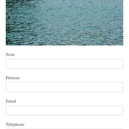
Nom
Prénom
Email
Téléphone