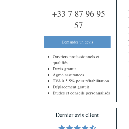
+33 7 87 96 95
57
Demander un devis
Ouvriers professionnels et
qualifiés
Devis gratuit
Agréé assurances
TVA à 5.5% pour réhabilitation
Déplacement gratuit
Etudes et conseils personnalisés
Dernier avis client