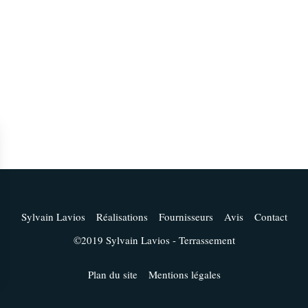
Sylvain Lavios
Réalisations
Fournisseurs
Avis
Contact
©2019 Sylvain Lavios - Terrassement
Plan du site
Mentions légales