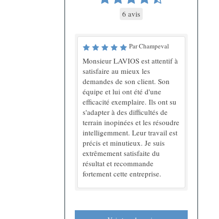
6 avis
Par Champeval
Monsieur LAVIOS est attentif à
satisfaire au mieux les
demandes de son client. Son
équipe et lui ont été d'une
efficacité exemplaire. Ils ont su
s'adapter à des difficultés de
terrain inopinées et les résoudre
intelligemment. Leur travail est
précis et minutieux. Je suis
extrêmement satisfaite du
résultat et recommande
fortement cette entreprise.