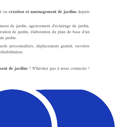
création et aménagement de jardins
sé en
depuis
ent de jardin, agencement d'éclairage de jardin,
éation de jardin, élaboration du plan de base d'un
de jardin.
seils personnalisés, déplacement gratuit, ouvriers
éhabilitation.
ent de jardins
? N'hésitez pas à nous contacter !