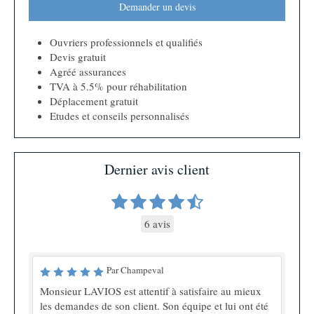
Demander un devis
Ouvriers professionnels et qualifiés
Devis gratuit
Agréé assurances
TVA à 5.5% pour réhabilitation
Déplacement gratuit
Etudes et conseils personnalisés
Dernier avis client
6 avis
Par Champeval
Monsieur LAVIOS est attentif à satisfaire au mieux
les demandes de son client. Son équipe et lui ont été