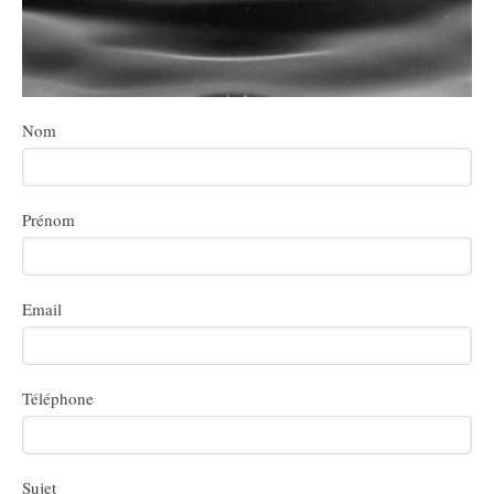
Nom
Prénom
Email
Téléphone
Sujet