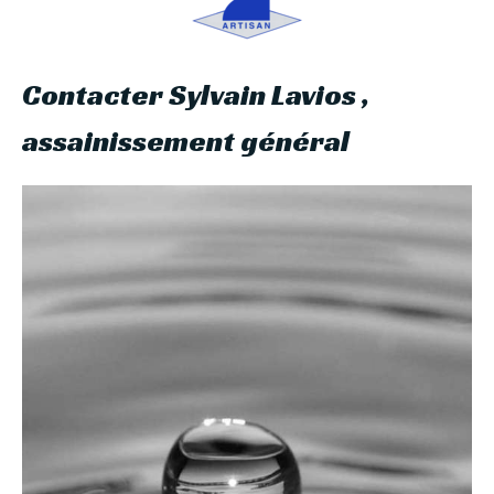
Contacter Sylvain Lavios ,
assainissement général