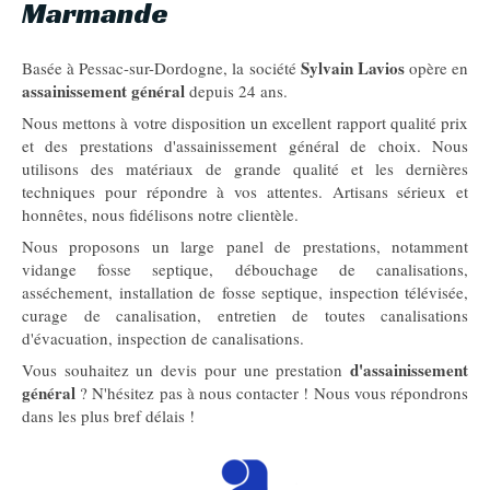
Marmande
Sylvain Lavios
Basée à Pessac-sur-Dordogne, la société
opère en
assainissement général
depuis 24 ans.
Nous mettons à votre disposition un excellent rapport qualité prix
et des prestations d'assainissement général de choix. Nous
utilisons des matériaux de grande qualité et les dernières
techniques pour répondre à vos attentes. Artisans sérieux et
honnêtes, nous fidélisons notre clientèle.
Nous proposons un large panel de prestations, notamment
vidange fosse septique, débouchage de canalisations,
asséchement, installation de fosse septique, inspection télévisée,
curage de canalisation, entretien de toutes canalisations
d'évacuation, inspection de canalisations.
d'assainissement
Vous souhaitez un devis pour une prestation
général
? N'hésitez pas à nous contacter ! Nous vous répondrons
dans les plus bref délais !