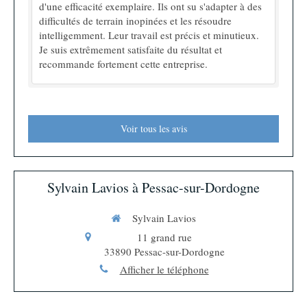
d'une efficacité exemplaire. Ils ont su s'adapter à des
difficultés de terrain inopinées et les résoudre
intelligemment. Leur travail est précis et minutieux.
Je suis extrêmement satisfaite du résultat et
recommande fortement cette entreprise.
Voir tous les avis
Sylvain Lavios à Pessac-sur-Dordogne
Sylvain Lavios
11 grand rue
33890
Pessac-sur-Dordogne
Afficher le téléphone