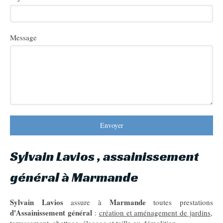
Message
Envoyer
Sylvain Lavios , assainissement
général à Marmande
Sylvain Lavios
Marmande
assure à
toutes prestations
d'Assainissement général
:
création et aménagement de jardins
,