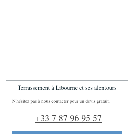
Terrassement à Libourne et ses alentours
N'hésitez pas à nous contacter pour un devis gratuit.
+33 7 87 96 95 57