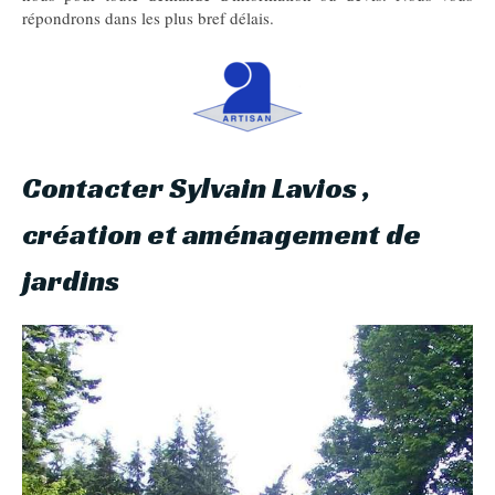
répondrons dans les plus bref délais.
Contacter Sylvain Lavios ,
création et aménagement de
jardins