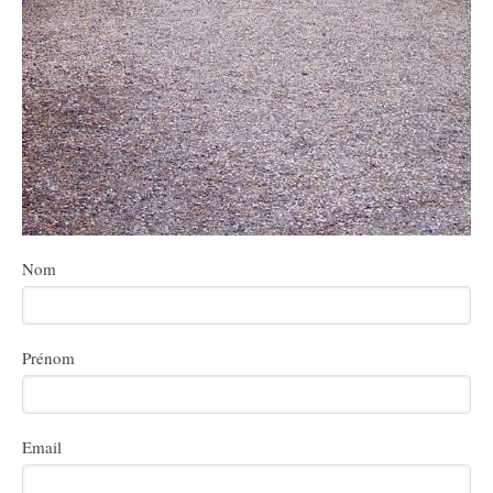
Nom
Prénom
Email