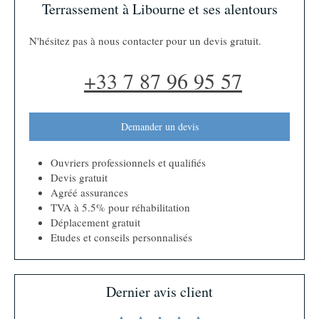
Terrassement à Libourne et ses alentours
N'hésitez pas à nous contacter pour un devis gratuit.
+33 7 87 96 95 57
Demander un devis
Ouvriers professionnels et qualifiés
Devis gratuit
Agréé assurances
TVA à 5.5% pour réhabilitation
Déplacement gratuit
Etudes et conseils personnalisés
Dernier avis client