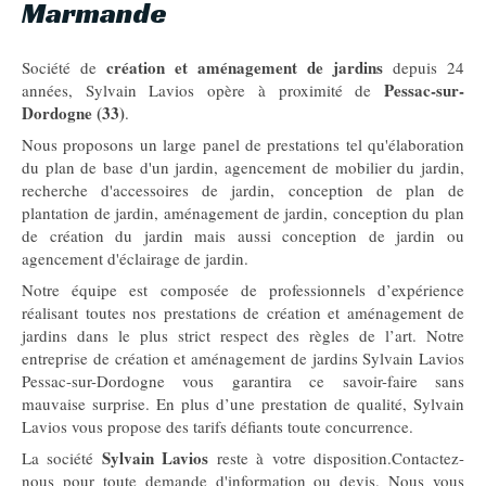
Marmande
création et aménagement de jardins
Société de
depuis 24
Pessac-sur-
années, Sylvain Lavios opère à proximité de
Dordogne (33)
.
Nous proposons un large panel de prestations tel qu'élaboration
du plan de base d'un jardin, agencement de mobilier du jardin,
recherche d'accessoires de jardin, conception de plan de
plantation de jardin, aménagement de jardin, conception du plan
de création du jardin mais aussi conception de jardin ou
agencement d'éclairage de jardin.
Notre équipe est composée de professionnels d’expérience
réalisant toutes nos prestations de création et aménagement de
jardins dans le plus strict respect des règles de l’art. Notre
entreprise de création et aménagement de jardins Sylvain Lavios
Pessac-sur-Dordogne vous garantira ce savoir-faire sans
mauvaise surprise. En plus d’une prestation de qualité, Sylvain
Lavios vous propose des tarifs défiants toute concurrence.
Sylvain Lavios
La société
reste à votre disposition.Contactez-
nous pour toute demande d'information ou devis. Nous vous