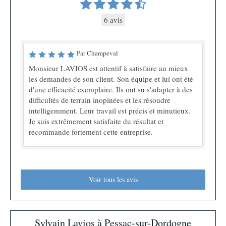
6 avis
Par Champeval
Monsieur LAVIOS est attentif à satisfaire au mieux
les demandes de son client. Son équipe et lui ont été
d'une efficacité exemplaire. Ils ont su s'adapter à des
difficultés de terrain inopinées et les résoudre
intelligemment. Leur travail est précis et minutieux.
Je suis extrêmement satisfaite du résultat et
recommande fortement cette entreprise.
Voir tous les avis
Sylvain Lavios à Pessac-sur-Dordogne